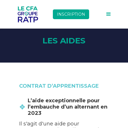
INSCRIPTION
LES AIDES
CONTRAT D’APPRENTISSAGE
L’aide exceptionnelle pour
l’embauche d’un alternant en
2023
Il s'agit d'une aide pour