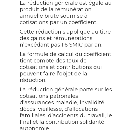
La réduction générale est égale au
produit de la rémunération
annuelle brute soumise à
cotisations par un coefficient.
Cette réduction s’applique au titre
des gains et rémunérations
n’excédant pas 1,6 SMIC par an.
La formule de calcul du coefficient
tient compte des taux de
cotisations et contributions qui
peuvent faire l’objet de la
réduction.
La réduction générale porte sur les
cotisations patronales
d’assurances maladie, invalidité
décès, vieillesse, d’allocations
familiales, d’accidents du travail, le
Fnal et la contribution solidarité
autonomie.