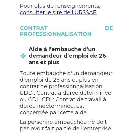
Pour plus de renseignements,
consulter le site de l'URSSAF.
CONTRAT DE
PROFESSIONNALISATION
Aide à l’embauche d’un
demandeur d’emploi de 26
ans et plus
Toute embauche d'un demandeur
d'emploi de 26 ans et plus en
contrat de professionnalisation,
CDD : Contrat à durée déterminée
ou CDI : CDI : Contrat de travail à
durée indéterminée, est
concernée par cette aide.
La personne embauchée ne doit
pas avoir fait partie de l'entreprise