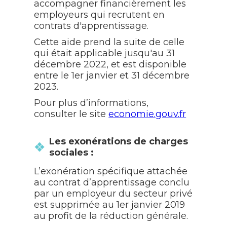
accompagner financièrement les
employeurs qui recrutent en
contrats d'apprentissage.
Cette aide prend la suite de celle
qui était applicable jusqu'au 31
décembre 2022, et est disponible
entre le 1er janvier et 31 décembre
2023.
Pour plus d’informations,
consulter le site
economie.gouv.fr
Les exonérations de charges
sociales :
L’exonération spécifique attachée
au contrat d’apprentissage conclu
par un employeur du secteur privé
est supprimée au 1er janvier 2019
au profit de la réduction générale.