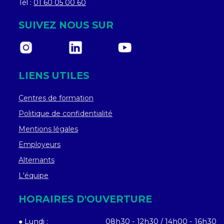
Tél :
01 60 05 00 60
SUIVEZ NOUS SUR
LIENS UTILES
Centres de formation
Politique de confidentialité
Mentions légales
Employeurs
Alternants
L'équipe
HORAIRES D'OUVERTURE
● Lundi :
08h30 - 12h30 / 14h00 - 16h30