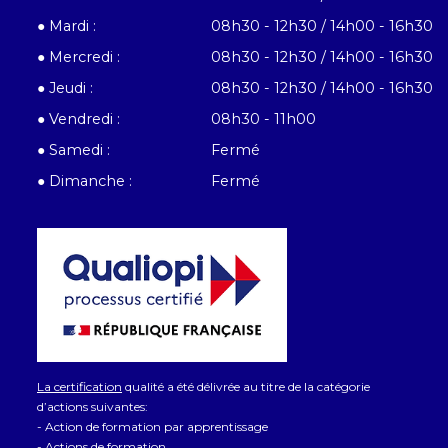
● Mardi :
08h30 - 12h30 / 14h00 - 16h30
● Mercredi :
08h30 - 12h30 / 14h00 - 16h30
● Jeudi :
08h30 - 12h30 / 14h00 - 16h30
● Vendredi :
08h30 - 11h00
● Samedi :
Fermé
● Dimanche :
Fermé
La certification
qualité a été délivrée au titre de la catégorie
d’actions suivantes:
- Action de formation par apprentissage
- Actions de formation