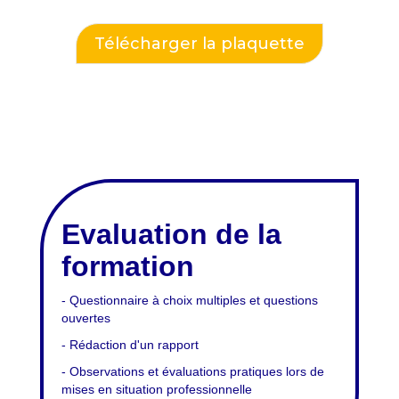
Télécharger la plaquette
Evaluation de la
formation
- Questionnaire à choix multiples et questions
ouvertes
- Rédaction d'un rapport
- Observations et évaluations pratiques lors de
mises en situation professionnelle