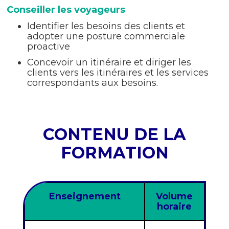
Conseiller les voyageurs
Identifier les besoins des clients et
adopter une posture commerciale
proactive
Concevoir un itinéraire et diriger les
clients vers les itinéraires et les services
correspondants aux besoins.
CONTENU DE LA
FORMATION
Enseignement
Volume
horaire