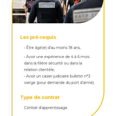
Les pré-requis
• Être âgé(e) d'au moins 18 ans,
• Avoir une expérience de 4 à 6 mois
dans la filière sécurité ou dans la
relation clientèle,
• Avoir un casier judiciaire bulletin n°3
vierge (pour demande du port d’arme).
Type de contrat
Contrat d'apprentissage