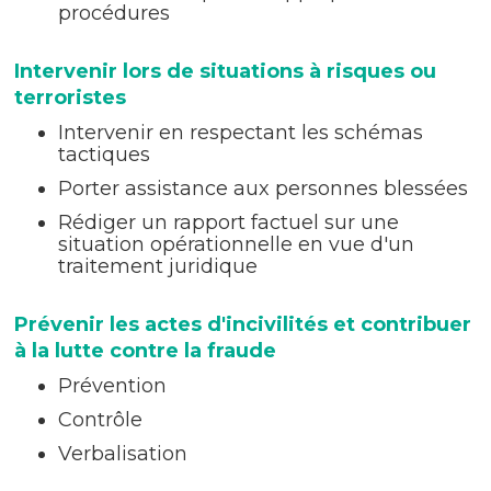
procédures
Intervenir lors de situations à risques ou
terroristes
Intervenir en respectant les schémas
tactiques
Porter assistance aux personnes blessées
Rédiger un rapport factuel sur une
situation opérationnelle en vue d'un
traitement juridique
Prévenir les actes d'incivilités et contribuer
à la lutte contre la fraude
Prévention
Contrôle
Verbalisation