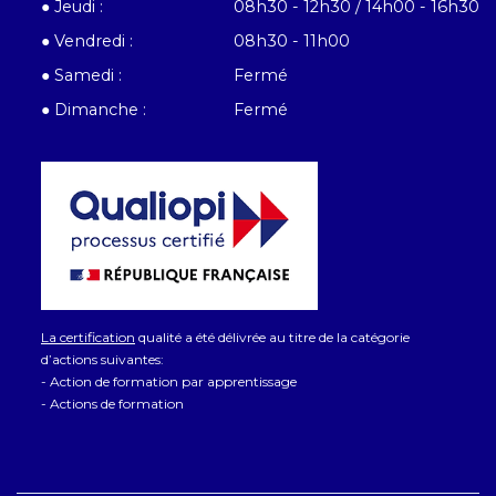
● Jeudi :
08h30 - 12h30 / 14h00 - 16h30
● Vendredi :
08h30 - 11h00
● Samedi :
Fermé
● Dimanche :
Fermé
La certification
qualité a été délivrée au titre de la catégorie
d’actions suivantes:
- Action de formation par apprentissage
- Actions de formation