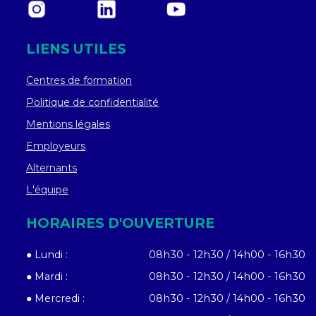
LIENS UTILES
Centres de formation
Politique de confidentialité
Mentions légales
Employeurs
Alternants
L'équipe
HORAIRES D'OUVERTURE
● Lundi :
08h30 - 12h30 / 14h00 - 16h30
● Mardi :
08h30 - 12h30 / 14h00 - 16h30
● Mercredi :
08h30 - 12h30 / 14h00 - 16h30