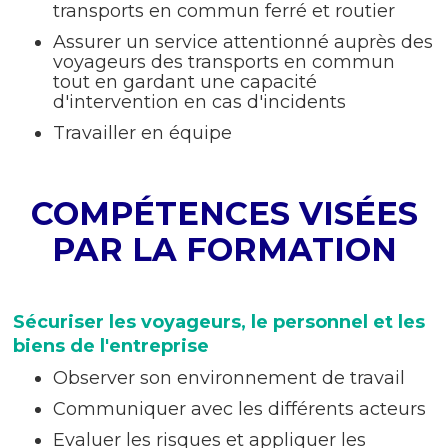
transports en commun ferré et routier
Assurer un service attentionné auprès des
voyageurs des transports en commun
tout en gardant une capacité
d'intervention en cas d'incidents
Travailler en équipe
COMPÉTENCES VISÉES
PAR LA FORMATION
Sécuriser les voyageurs, le personnel et les
biens de l'entreprise
Observer son environnement de travail
Communiquer avec les différents acteurs
Evaluer les risques et appliquer les