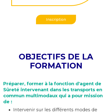
Inscription
OBJECTIFS DE LA
FORMATION
Préparer, former à la fonction d'agent de
Sûreté intervenant dans les transports en
commun multimodaux qui a pour mission
de :
Intervenir sur les différents modes de