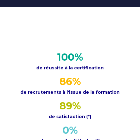
100
%
de réussite à la certification
86
%
de recrutements à l'issue de la formation
89
%
de satisfaction (*)
0
%